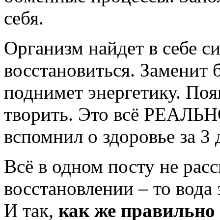
себя.
Организм найдет в себе с
восстановиться. Заменит 
поднимет энергетику. Поя
творить. Это всё РЕАЛЬНО
вспомнил о здоровье за 3 
Всё в одном посту не рас
восстановлении – то вода
И так,
как же правильно