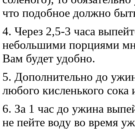
что подобное должно быт
4. Через 2,5-3 часа выпе
небольшими порциями мно
Вам будет удобно.
5. Дополнительно до ужин
любого кисленького сока 
6. За 1 час до ужина выпе
не пейте воду во время уж