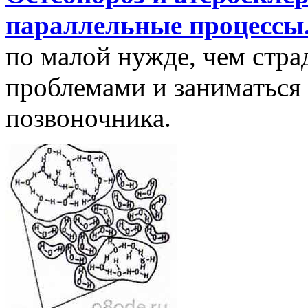
параллельные процессы
по малой нужде, чем стр
проблемами и заниматься
позвоночника.