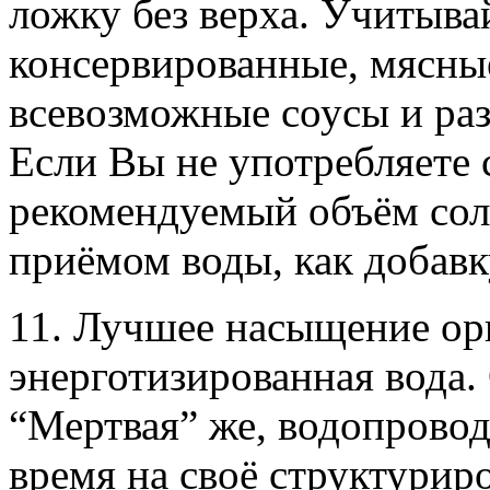
ложку без верха. Учитыва
консервированные, мясны
всевозможные соусы и ра
Если Вы не употребляете 
рекомендуемый объём соли
приёмом воды, как добавк
11. Лучшее насыщение орг
энерготизированная вода.
“Мертвая” же, водопровод
время на своё структурир