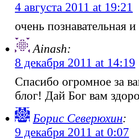
4 августа 2011 at 19:21
очень познавательная и 
Ainash:
8 декабря 2011 at 14:19
Спасибо огромное за ва
блог! Дай Бог вам здоро
Борис Северюхин
:
9 декабря 2011 at 0:07