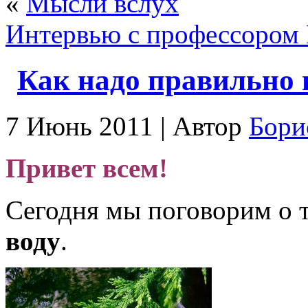
«
Мысли вслух
Интервью с профессором
Как надо правильно 
7 Июнь 2011 | Автор
Бори
Привет всем!
Сегодня мы поговорим о 
воду
.