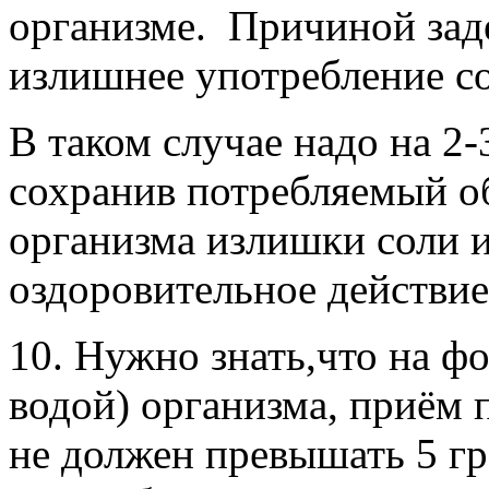
организме. Причиной зад
излишнее употребление со
В таком случае надо на 2-3
сохранив потребляемый об
организма излишки соли 
оздоровительное действие
10. Нужно знать,что на ф
водой) организма, приём 
не должен превышать 5 гр 