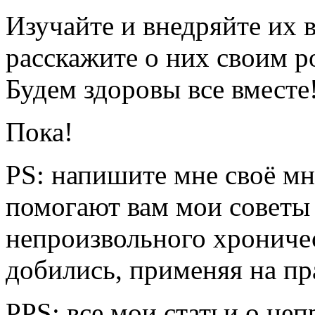
Изучайте и внедряйте их 
расскажите о них своим р
Будем здоровы все вместе
Пока!
PS: напишите мне своё мне
помогают вам мои советы
непроизвольного хрониче
добились, применяя на пр
PPS: все мои статьи о не