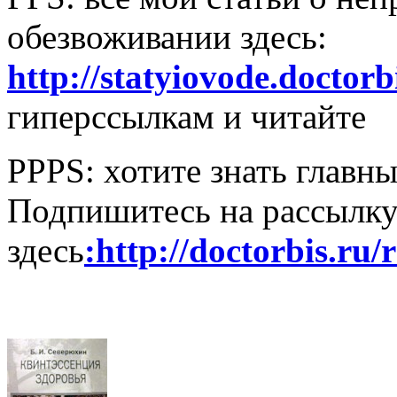
обезвоживании здесь:
http://statyiovode.doctorb
гиперссылкам и читайте
PPPS: хотите знать главн
Подпишитесь на рассылк
здесь
:http://doctorbis.ru/