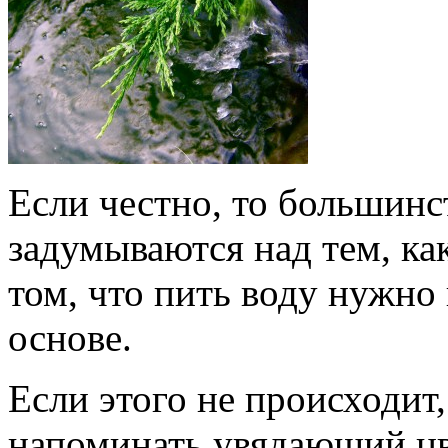
Если честно, то большинс
задумываются над тем, как
том, что пить воду нужно
основе.
Если этого не происходит
напоминать увядающий цв