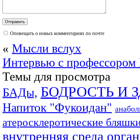
Оповещать о новых комментариях по почте
«
Мысли вслух
Интервью с профессором
Темы для просмотра
БОДРОСТЬ И 
БАДы,
Напиток "Фукоидан"
анабол
атеросклеротические бляшки
внутренняя среда орган