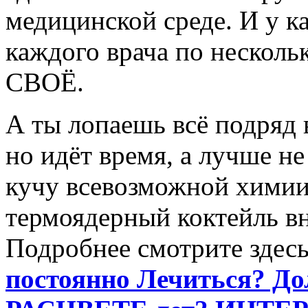
медицинской среде. И у ка
каждого врача по несколь
СВОЁ.
А ты лопаешь всё подряд 
но идёт время, а лучше не
кучу всевозможной химии
термоядерный коктейль вн
Подробнее смотрите здесь
постоянно Лечиться? До