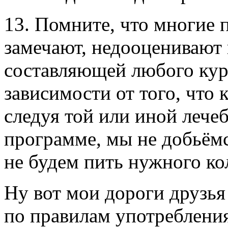
13. Помните, что многие 
замечают, недооценивают 
составляющей любого курс
зависимости от того, что
следуя той или иной лече
программе, мы не добьём
не будем пить нужного ко
Ну вот мои дороги друзья
по правилам употребления