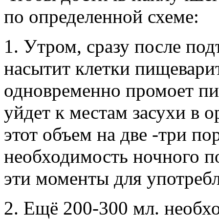
по определенной схеме:
1. Утром, сразу после по
насытит клетки пищеварит
одновременно промоет пи
уйдет к местам засухи в 
этот объем на две -три по
необходимость ночного по
эти моменты для употребл
2. Ещё 200-300 мл. необх