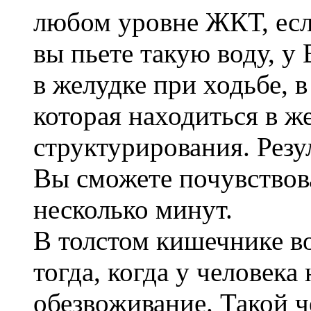
любом уровне ЖКТ, есл
вы пьете такую воду, у
в желудке при ходьбе, в
которая находиться в же
структурирования. Ре
Вы сможете почувствов
несколько минут.
В толстом кишечнике в
тогда, когда у человек
обезвоживание. Такой ч