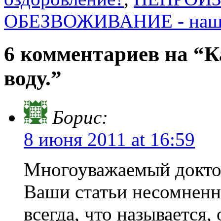
ОБЕЗВОЖИВАНИЕ - наш 
6 комментариев на “К
воду.”
Борис:
8 июня 2011 at 16:59
Многоуважаемый докто
Ваши статьи несомненн
всегда, что называется,