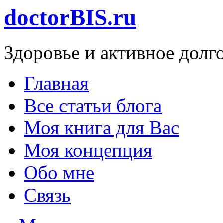
doctorBIS.ru
Здоровье и активное долг
Главная
Все статьи блога
Моя книга для Вас
Моя концепция
Обо мне
Связь