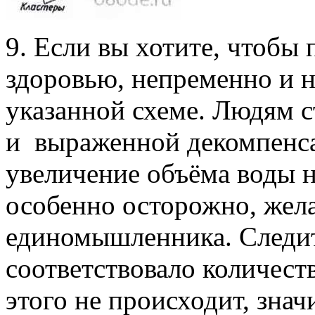
9. Если вы хотите, чтобы
здоровью, непременно и 
указанной схеме. Людям 
и выраженной декомпенса
увеличение объёма воды 
особенно осторожно, жела
единомышленника. Следит
соответствовало количест
этого не происходит, значи