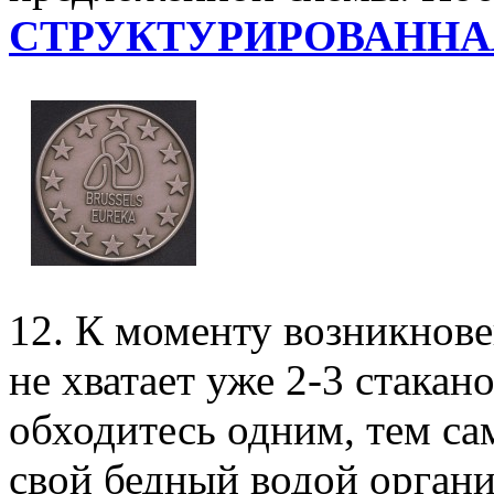
СТРУКТУРИРОВАННА
12. К моменту возникнове
не хватает уже 2-3 стакан
обходитесь одним, тем с
свой бедный водой органи