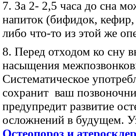
7. За 2- 2,5 часа до сна
напиток (бифидок, кефир,
либо что-то из этой же опе
8. Перед отходом ко сну 
насыщения межпозвонковы
Систематическое употребл
сохранит ваш позвоночник
предупредит развитие ост
осложнений в будущем. У
Остеопороз и атеросклер