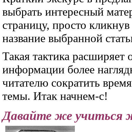
выбрать интересный мате
страницу, просто кликну
название выбранной стать
Такая тактика расширяет 
информации более нагляд
читателю сократить врем
темы.
Итак начнем-с!
Давайте же учиться 