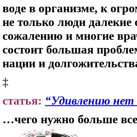
воде в организме, к огр
не только люди далекие 
сожалению и многие вра
состоит большая пробле
нации и долгожительст
‡
статья:
“Удивлению нет 
…чего нужно больше вс