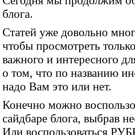
Сегодня мы продолжим о
блога.
Статей уже довольно мног
чтобы просмотреть только
важного и интересного дл
о том, что по названию и
надо Вам это или нет
.
Конечно можно восполь
сайдбаре блога, выбрав н
Или воспользоваться Р