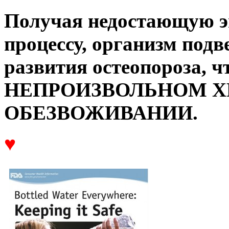
Получая недостающую эн
процессу, организм подв
развития остеопороза, ч
НЕПРОИЗВОЛЬНОМ 
ОБЕЗВОЖИВАНИИ.
♥