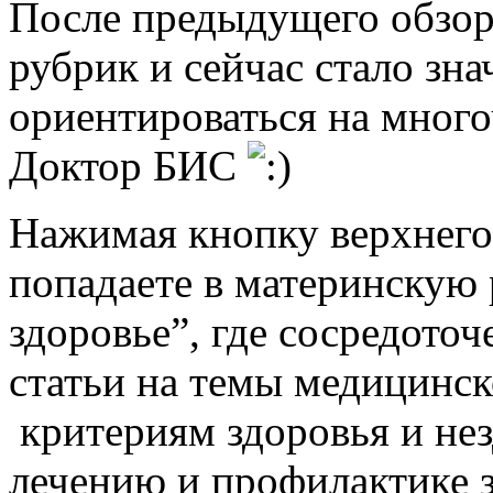
После предыдущего обзор
рубрик и сейчас стало зн
ориентироваться на мног
Доктор БИС
Нажимая кнопку верхнего
попадаете в материнскую 
здоровье”, где сосредото
статьи на темы медицинс
критериям здоровья и не
лечению и профилактике 