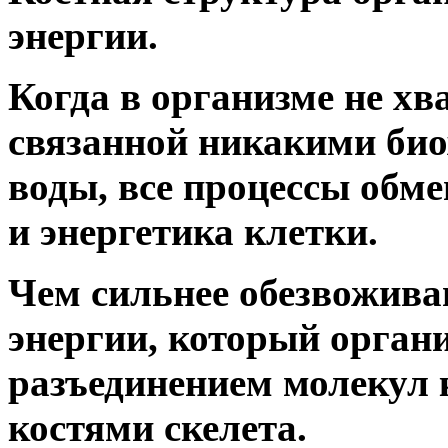
энергии.
Когда в организме не хва
связанной никакими би
воды, все процессы обме
и энергетика клетки.
Чем сильнее обезвожива
энергии, который орган
разъединением молекул 
костями скелета.