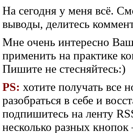
На
сегодня у меня всё. См
выводы, делитесь коммен
Мне очень интересно Ваш
применить на практике к
Пишите не стесняйтесь:)
PS:
хотите получать все н
разобраться в себе и восст
подпишитесь на ленту RSS
несколько разных кнопок 