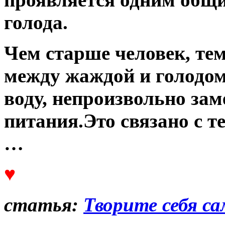
голода.
Чем старше человек, тем
между жаждой и голодом
воду, непроизвольно зам
питания.Это связано с те
…
♥
статья:
Творите себя с