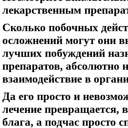
лекарственным препара
Сколько побочных дейс
осложнений могут они в
лучших побуждений назн
препаратов, абсолютно 
взаимодействие в органи
Да его просто и невозмо
лечение превращается, 
блага, а подчас просто с