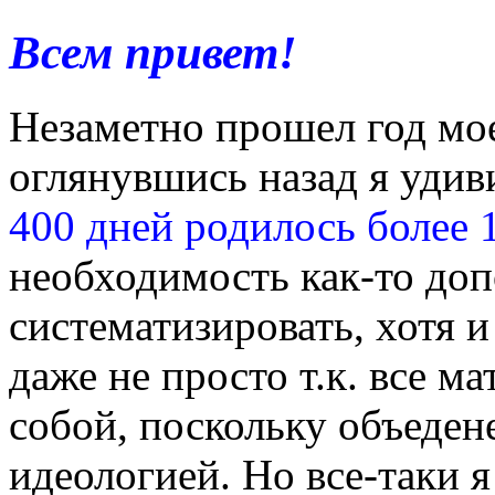
Всем привет!
Незаметно прошел год мое
оглянувшись назад я удив
400 дней родилось более 
необходимость как-то доп
систематизировать, хотя и
даже не просто т.к. все 
собой, поскольку объеде
идеологией. Но все-таки я