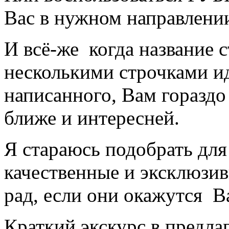
Вас в нужном направлени
И всё-же когда название 
несколькими строчками 
написанного, Вам гораздо 
ближе и интересней.
Я стараюсь подобрать для
качественные и эксклюзив
рад, если они окажутся 
Краткий экскурс в предла