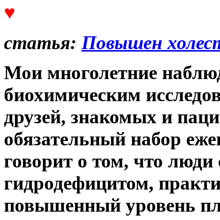
♥
статья:
Повышен холест
Мои многолетние наблю
биохимическим исследов
друзей, знакомых и па
обязательный набор еже
говорит о том, что люд
гидродефицитом, практи
повышенный уровень пло