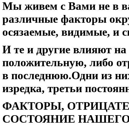
Мы живем с Вами не в ва
различные факторы окр
осязаемые, видимые, и 
И те и другие влияют на
положительную, либо от
в последнюю.Одни из них
изредка, третьи постоян
ФАКТОРЫ, ОТРИЦАТ
СОСТОЯНИЕ НАШЕГО