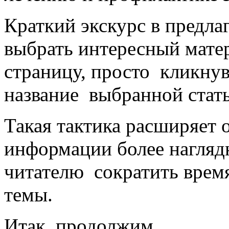
Краткий экскурс в предла
выбрать интересный мате
страницу, просто кликну
название выбранной стать
Такая тактика расширяет 
информации более нагляд
читателю сократить врем
темы.
Итак, продолжим…