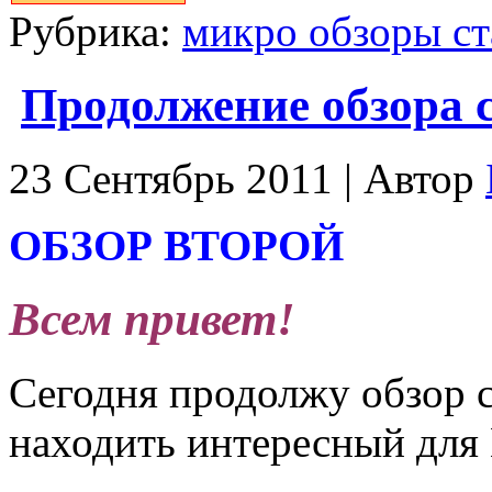
Рубрика:
микро обзоры ст
Продолжение обзора с
23 Сентябрь 2011 | Автор
ОБЗОР ВТОРОЙ
Всем привет!
Сегодня продолжу обзор с
находить интересный для 