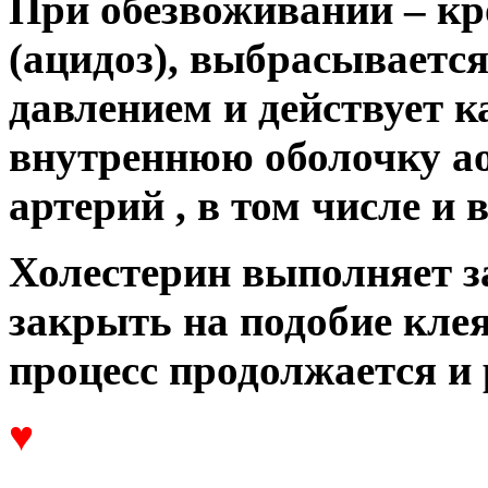
При обезвоживании – кро
(ацидоз), выбрасываетс
давлением и действует к
внутреннюю оболочку а
артерий , в том числе и 
Холестерин выполняет 
закрыть на подобие кле
процесс продолжается и 
♥