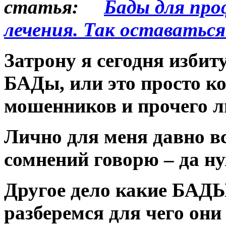
статья:
Бады для про
лечения. Так оставаться
Затрону я сегодня избит
БАДы, или это просто к
мошенников и прочего 
Лично для меня давно вс
сомнений говорю – да н
Другое дело какие БАДЫ
разберемся для чего он