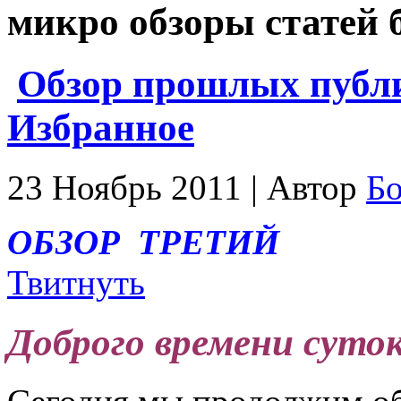
микро обзоры статей 
Обзор прошлых публи
Избранное
23 Ноябрь 2011 | Автор
Б
ОБЗОР ТРЕТИЙ
Твитнуть
Доброго времени суто