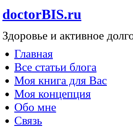
doctorBIS.ru
Здоровье и активное долг
Главная
Все статьи блога
Моя книга для Вас
Моя концепция
Обо мне
Связь