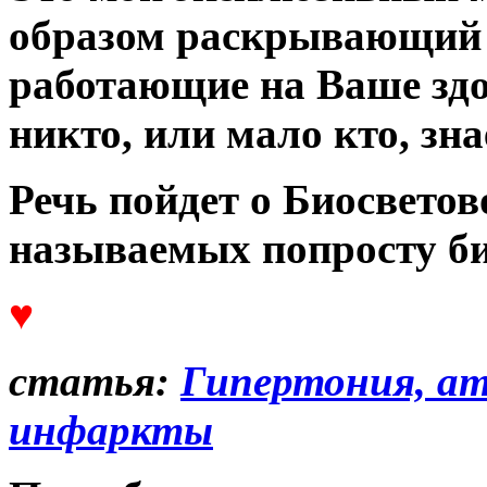
образом раскрывающий 
работающие на Ваше здо
никто, или мало кто, зна
Речь пойдет о Биосветов
называемых попросту б
♥
статья:
Гипертония, ат
инфаркты