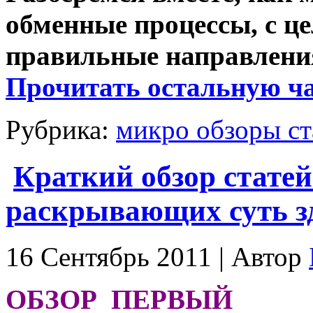
обменные процессы, с ц
правильные направлени
Прочитать остальную ча
Рубрика:
микро обзоры ст
Краткий обзор статей 
раскрывающих суть з
16 Сентябрь 2011 | Автор
ОБЗОР ПЕРВЫЙ