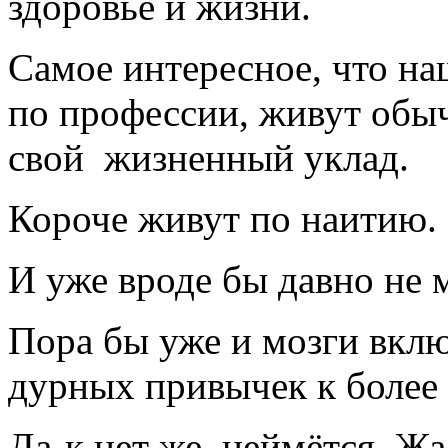
здоровье и жизни.
Самое интересное, что на
по профессии, живут обыч
свой жизненный уклад.
Короче живут по наитию.
И уже вроде бы давно не 
Пора бы уже и мозги вклю
дурных привычек к более
Да-к нет же, неймётся. Ж