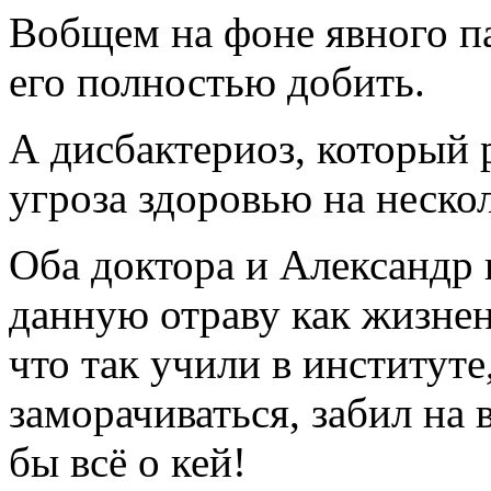
Вобщем на фоне явного п
его полностью добить.
А дисбактериоз, который р
угроза здоровью на неско
Оба доктора и Александр
данную отраву как жизне
что так учили в институт
заморачиваться, забил на
бы всё о кей!