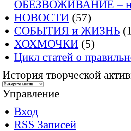
ОБЕЗВОЖИВАНИЕ – на
НОВОСТИ
(57)
СОБЫТИЯ и ЖИЗНЬ
(1
ХОХМОЧКИ
(5)
Цикл статей о правиль
История творческой акти
Управление
Вход
RSS
Записей