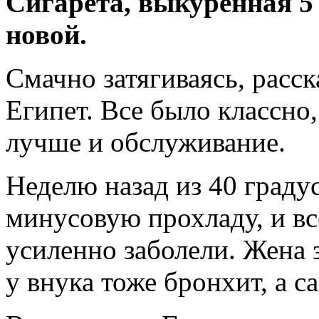
Сигарета, выкуренная 5 
новой.
Смачно затягиваясь, расск
Египет. Все было классно
лучше и обслуживание.
Неделю назад из 40 град
минусовую прохладу, и вс
усиленно заболели. Жена 
у внука тоже бронхит, а са