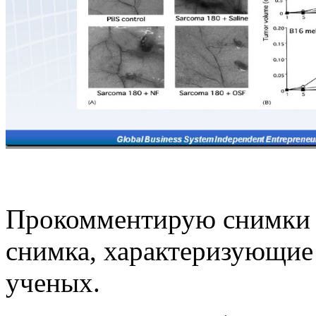
Прокомментирую снимки 
снимка, характеризующие
ученых.