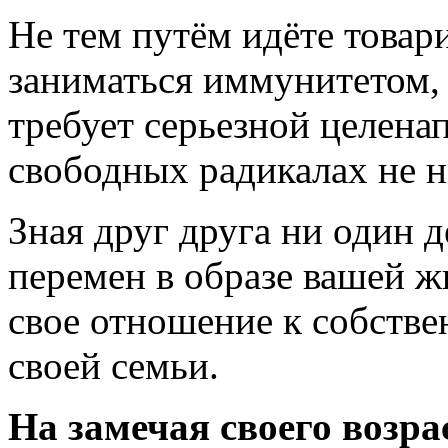
Не тем путём идёте товар
заниматься иммунитетом, 
требует серьезной целена
свободных радикалах не н
Зная друг друга ни один д
перемен в образе вашей 
свое отношение к собств
своей семьи.
На замечая своего возра