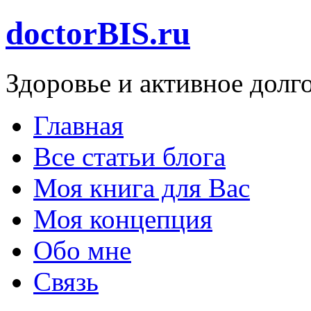
doctorBIS.ru
Здоровье и активное долг
Главная
Все статьи блога
Моя книга для Вас
Моя концепция
Обо мне
Связь