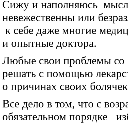
Сижу и наполняюсь мысля
невежественны или безра
к себе даже многие медиц
и опытные доктора.
Любые свои проблемы со 
решать с помощью лекарс
о причинах своих болячек
Все дело в том, что с воз
обязательном порядке из