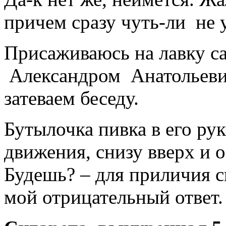
причем сразу чуть-ли не у
Присаживаюсь на лавку са
Александром Анатольевич
затеваем беседу.
Бутылочка пивка в его ру
движения, снизу вверх и 
Будешь? – для приличия с
мой отрицательный ответ.