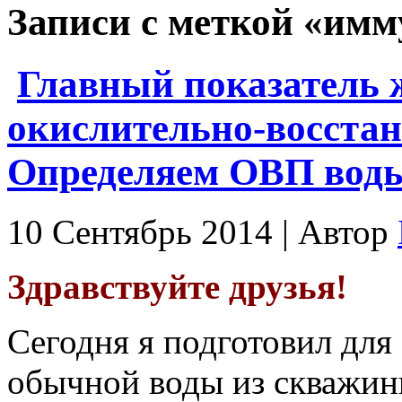
Записи с меткой «имм
Главный показатель 
окислительно-восста
Определяем ОВП воды
10 Сентябрь 2014 | Автор
Здравствуйте друзья!
Сегодня я подготовил для
обычной воды из скважин