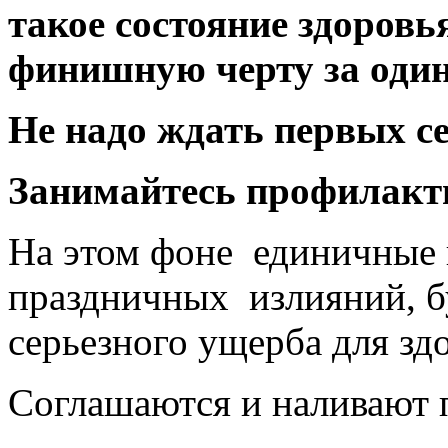
такое состояние здоровь
финишную черту за один
Не надо ждать первых с
Занимайтесь профилак
На этом фоне единичные 
праздничных излияний, бу
серьезного ущерба для зд
Соглашаются и наливают 