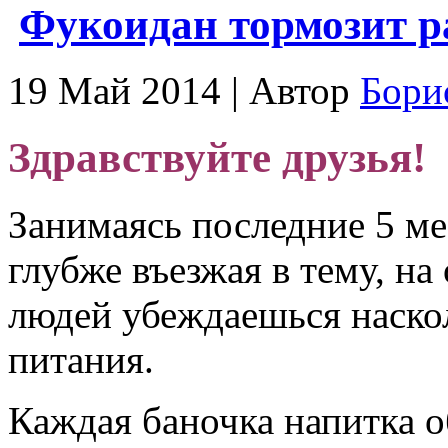
Фукоидан тормозит р
19 Май 2014 | Автор
Бори
Здравствуйте друзья!
Занимаясь последние 5 ме
глубже въезжая в тему, на
людей убеждаешься наско
питания.
Каждая баночка напитка о