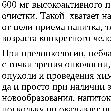
600 мг высокоактивного 
очистки. Такой хватает на
от цели приема напитка, т
возраста конкретного чело
При предонкологии, небл
с точки зрения онкологии
опухоли и проведения хим
да и просто при наличии 
новообразования, напиток
поскольку он оказывает п