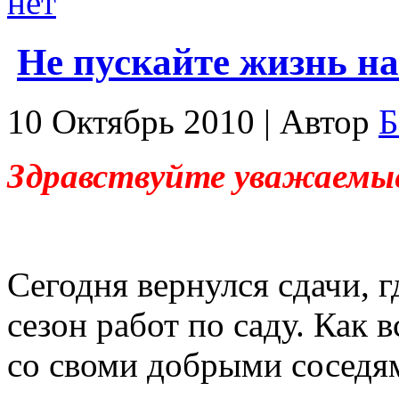
нет
Не пускайте жизнь 
10 Октябрь 2010 | Автор
Б
Здравствуйте уважаемы
Сегодня вернулся сдачи, 
сезон работ по саду. Как 
со своми добрыми соседя