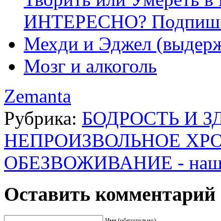
ИНТЕРЕСНО? Подпишис
Мехди и Эджел (выдерж
Мозг и алкоголь
Zemanta
Рубрика:
БОДРОСТЬ И З
НЕПРОИЗВОЛЬНОЕ ХР
ОБЕЗВОЖИВАНИЕ - наш 
Оставить комментарий
Имя (обязательно)