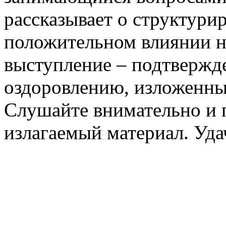
рассказывает о структурир
положительном влиянии на
выступление – подтвержд
оздоровлению, изложенны
Слушайте внимательно и 
излагаемый материал. Уд