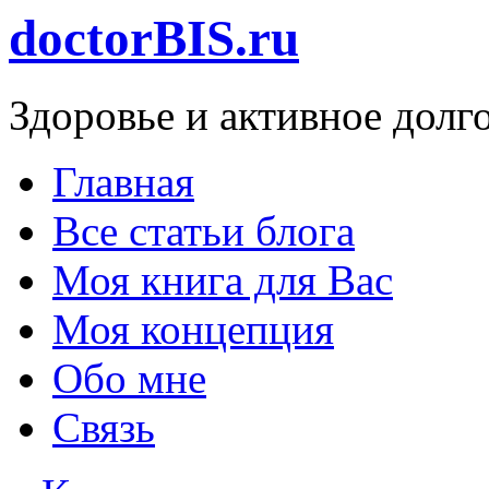
doctorBIS.ru
Здоровье и активное долг
Главная
Все статьи блога
Моя книга для Вас
Моя концепция
Обо мне
Связь