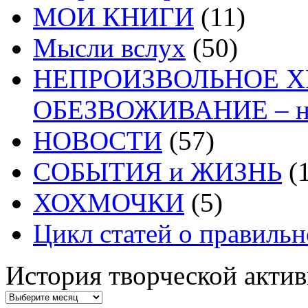
МОИ КНИГИ
(11)
Мысли вслух
(50)
НЕПРОИЗВОЛЬНОЕ 
ОБЕЗВОЖИВАНИЕ – на
НОВОСТИ
(57)
СОБЫТИЯ и ЖИЗНЬ
(1
ХОХМОЧКИ
(5)
Цикл статей о правиль
История творческой акти