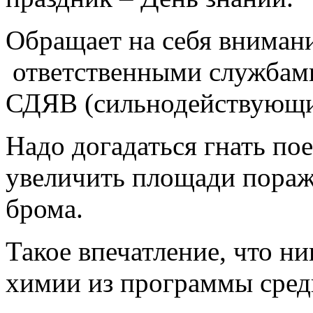
Обращает на себя вниман
ответственными службами
СДЯВ (сильнодействующи
Надо догадаться гнать пое
увеличить площади пора
брома.
Такое впечатление, что ни
химии из программы сред