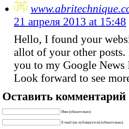
www.abritechnique.
21 апреля 2013 at 15:48
Hello, I found your webs
allot of your other posts.
you to my Google News R
Look forward to see more
Оставить комментарий
Имя (обязательно)
E-mail (не публикуется) (обязательно)