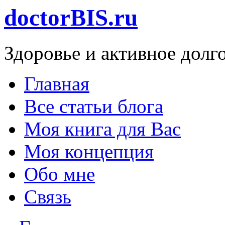
doctorBIS.ru
Здоровье и активное долг
Главная
Все статьи блога
Моя книга для Вас
Моя концепция
Обо мне
Связь