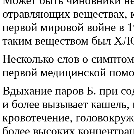
Может быть чиновники не
отравляющих веществах, 
первой мировой войне в 1
таким веществом был ХЛ
Несколько слов о симптом
первой медицинской пом
Вдыхание паров Б. при со
и более вызывает кашель,
кровотечение, головокруж
более высоких концентрац