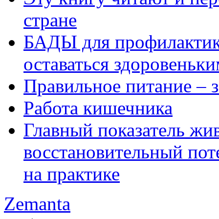
стране
БАДЫ для профилактики
оставаться здоровеньки
Правильное питание – з
Работа кишечника
Главный показатель жи
восстановительный по
на практике
Zemanta