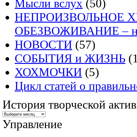
Мысли вслух
(50)
НЕПРОИЗВОЛЬНОЕ 
ОБЕЗВОЖИВАНИЕ – на
НОВОСТИ
(57)
СОБЫТИЯ и ЖИЗНЬ
(1
ХОХМОЧКИ
(5)
Цикл статей о правиль
История творческой акти
Управление