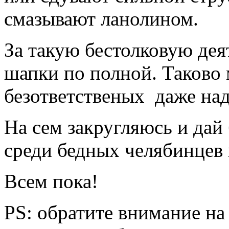
смазывают ланолином.
За такую бестолковую дея
шапки по полной. Таково 
безответственых даже над
На сем закругляюсь и дай
среди бедных челябинцев 
Всем пока!
PS: обратите внимание на