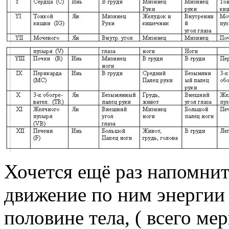
Хочется ещё раз напомнит
движение по ним энергии
половине тела, ( всего ме