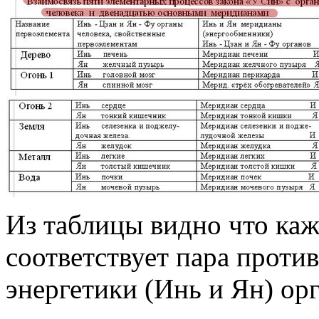
Из таблицы видно что ка
соответствует пара прот
энергетики (Инь и Ян) орг