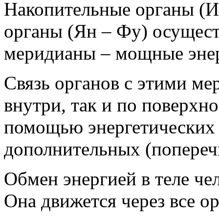
Накопительные органы (И
органы (Ян – Фу) осущест
меридианы – мощные энер
Связь органов с этими м
внутри, так и по поверхно
помощью энергетических 
дополнительных (попереч
Обмен энергией в теле че
Она движется через все о