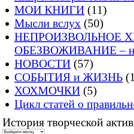
МОИ КНИГИ
(11)
Мысли вслух
(50)
НЕПРОИЗВОЛЬНОЕ 
ОБЕЗВОЖИВАНИЕ – на
НОВОСТИ
(57)
СОБЫТИЯ и ЖИЗНЬ
(1
ХОХМОЧКИ
(5)
Цикл статей о правиль
История творческой акти