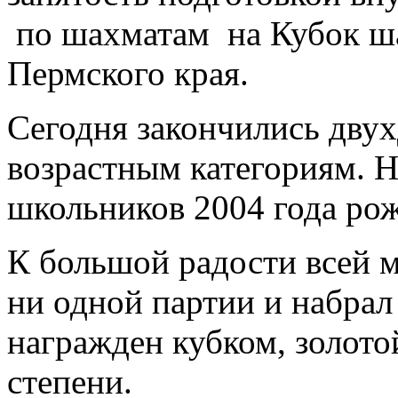
по шахматам на Кубок ш
Пермского края.
Сегодня закончились дву
возрастным категориям. Н
школьников 2004 года ро
К большой радости всей 
ни одной партии и набрал 
награжден кубком, золот
степени.