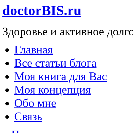
doctorBIS.ru
Здоровье и активное долг
Главная
Все статьи блога
Моя книга для Вас
Моя концепция
Обо мне
Связь