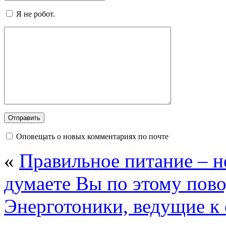
Я не робот.
Оповещать о новых комментариях по почте
«
Правильное питание – н
думаете Вы по этому пов
Энерготоники, ведущие к