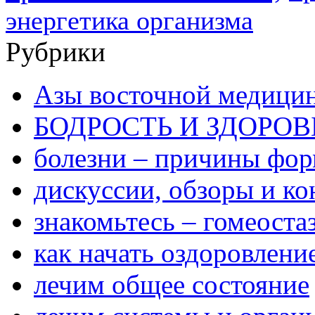
энергетика организма
Рубрики
Азы восточной медици
БОДРОСТЬ И ЗДОРОВ
болезни – причины фо
дискуссии, обзоры и ко
знакомьтесь – гомеоста
как начать оздоровлени
лечим общее состояние