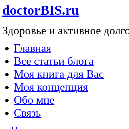
doctorBIS.ru
Здоровье и активное долг
Главная
Все статьи блога
Моя книга для Вас
Моя концепция
Обо мне
Связь