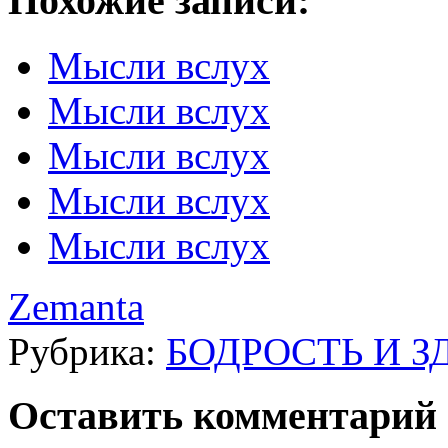
Похожие записи:
Мысли вслух
Мысли вслух
Мысли вслух
Мысли вслух
Мысли вслух
Zemanta
Рубрика:
БОДРОСТЬ И З
Оставить комментарий