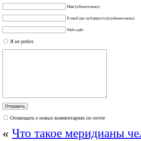
Имя (обязательно)
E-mail (не публикуется) (обязательно)
Web-сайт
Я не робот.
Оповещать о новых комментариях по почте
«
Что такое меридианы чел