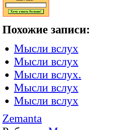
Похожие записи:
Мысли вслух
Мысли вслух
Мысли вслух.
Мысли вслух
Мысли вслух
Zemanta