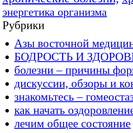
энергетика организма
Рубрики
Азы восточной медици
БОДРОСТЬ И ЗДОРОВ
болезни – причины фо
дискуссии, обзоры и ко
знакомьтесь – гомеоста
как начать оздоровлени
лечим общее состояние