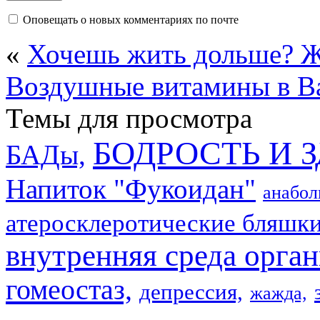
Оповещать о новых комментариях по почте
«
Хочешь жить дольше? 
Воздушные витамины в В
Темы для просмотра
БОДРОСТЬ И 
БАДы,
Напиток "Фукоидан"
анабол
атеросклеротические бляшки
внутренняя среда орган
гомеостаз,
депрессия,
жажда,