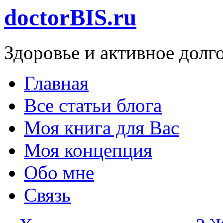
doctorBIS.ru
Здоровье и активное долг
Главная
Все статьи блога
Моя книга для Вас
Моя концепция
Обо мне
Связь