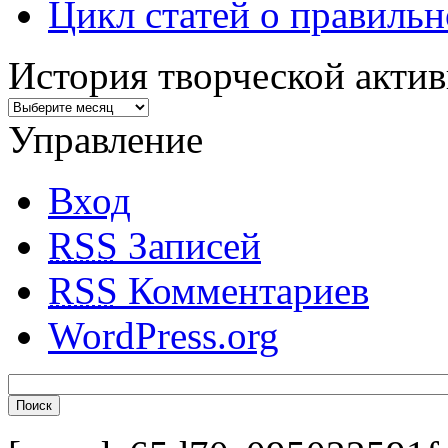
Цикл статей о правиль
История творческой акти
Управление
Вход
RSS
Записей
RSS
Комментариев
WordPress.org