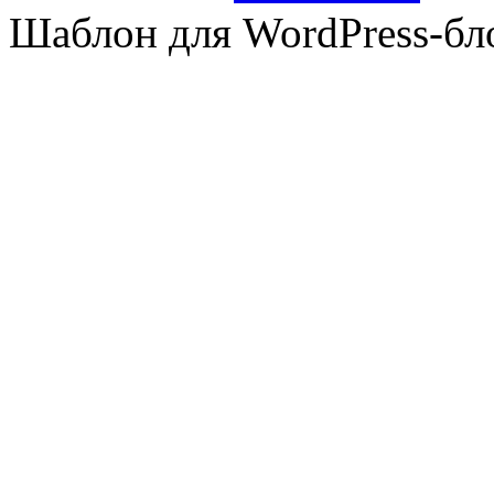
Шаблон для WordPress-бл