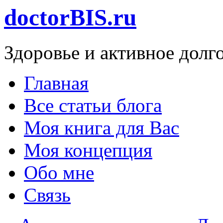
doctorBIS.ru
Здоровье и активное долг
Главная
Все статьи блога
Моя книга для Вас
Моя концепция
Обо мне
Связь