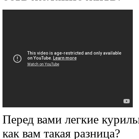
Перед вами легкие куриль
как вам такая разница?