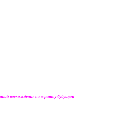
чинай восхождение на вершину будущего