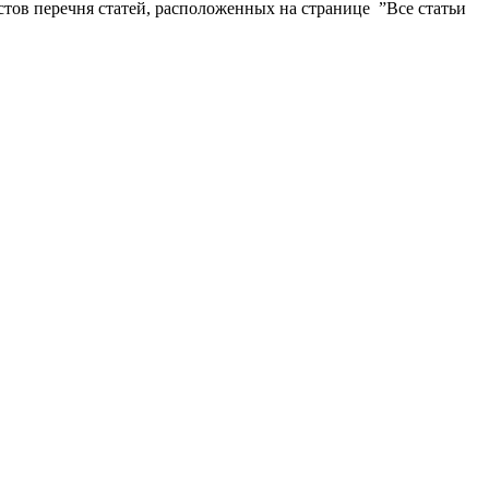
истов перечня статей, расположенных на странице ”Все статьи