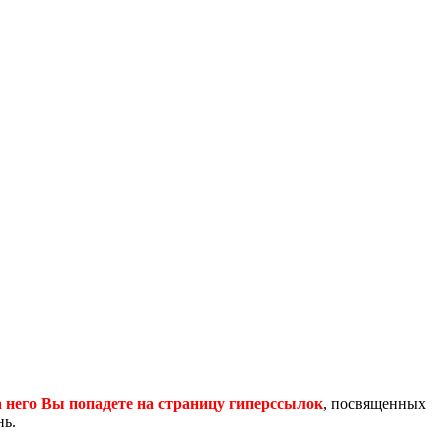
 него Вы попадете на страницу гиперссылок
, посвященных
нь.