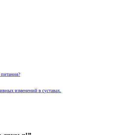
т питания?
ивных изменений в суставах.