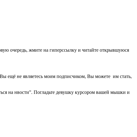
первую очередь, жмите на гиперссылку и читайте открывшуюся
 Вы ещё не являетесь моим подписчиком, Вы можете им стать,
ться на нвости”. Погладьте девушку курсором вашей мышки и