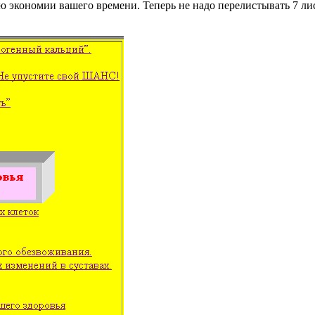
лью экономии вашего времени. Теперь не надо перелистывать 7 л