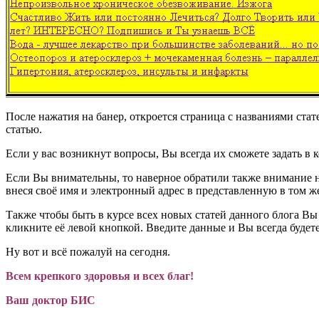
После нажатия на банер, откроется страница с названиями ста
статью.
Если у вас возникнут вопросы, Вы всегда их сможете задать в 
Если Вы внимательны, то наверное обратили также внимание н
внеся своё имя и электронный адрес в представленную в том ж
Также чтобы быть в курсе всех новых статей данного блога Вы
кликните её левой кнопкой. Введите данные и Вы всегда будете
Ну вот и всё пожалуй на сегодня.
Всем крепкого здоровья и всех благ!
Ваш доктор БИС