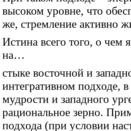
высоком уровне, что обес
же, стремление активно ж
Истина всего того, о чем 
на…
стыке восточной и запад
интегративном подходе, в
мудрости и западного ург
рациональное зерно. Прим
подхода (при условии нас