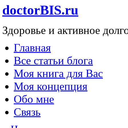
doctorBIS.ru
Здоровье и активное долг
Главная
Все статьи блога
Моя книга для Вас
Моя концепция
Обо мне
Связь