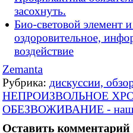
засохнуть.
Био-световой элемент и
оздоровительное, инфо
воздействие
Zemanta
Рубрика:
дискуссии, обзо
НЕПРОИЗВОЛЬНОЕ ХР
ОБЕЗВОЖИВАНИЕ - наш 
Оставить комментарий