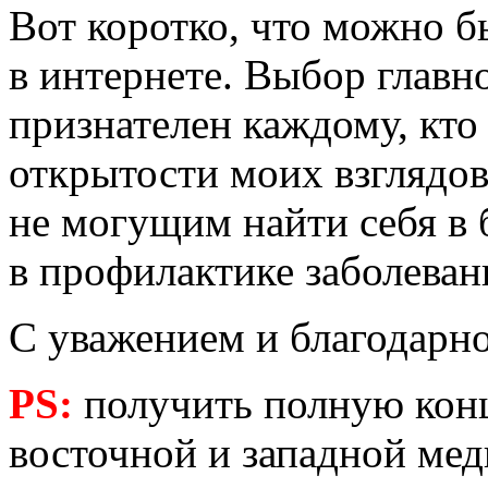
Вот коротко, что можно б
в интернете. Выбор главн
признателен каждому, кто
открытости моих взглядо
не могущим найти себя в 
в профилактике заболеван
С уважением и благодарн
PS:
получить полную конц
восточной и западной ме