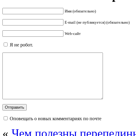
Имя (обязательно)
E-mail (не публикуется) (обязательно)
Web-сайт
Я не робот.
Оповещать о новых комментариях по почте
«
Чем полезны перепелин