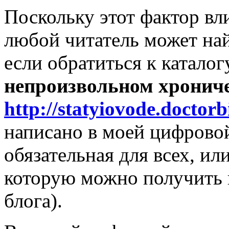
Поскольку этот фактор вли
любой читатель может на
если обратиться к каталог
непроизвольном хронич
http://statyiovode.doctorb
написано в моей цифрово
обязательная для всех, ил
которую можно получить 
блога).