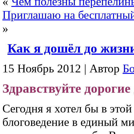
«
Чем полезны перепелин
Приглашаю на бесплатный
»
Как я дошёл до жиз
15 Ноябрь 2012 | Автор
Б
Здравствуйте дорогие 
Сегодня я хотел бы в этой
блоговедение в единый ми