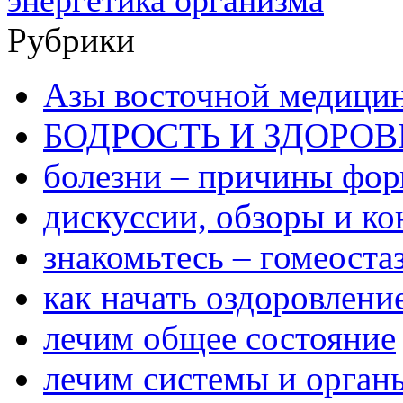
Рубрики
Азы восточной медици
БОДРОСТЬ И ЗДОРОВ
болезни – причины фо
дискуссии, обзоры и ко
знакомьтесь – гомеоста
как начать оздоровлени
лечим общее состояние
лечим системы и орган