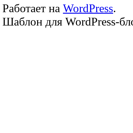
Работает на
WordPress
.
Шаблон для WordPress-бл