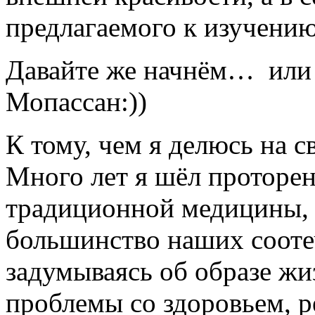
предлагаемого к изучению
Давайте же начнём… или 
Мопассан:))
К тому, чем я делюсь на с
Много лет я шёл проторе
традиционной медицины, г
большинство наших сооте
задумываясь об образе жи
проблемы со здоровьем, 