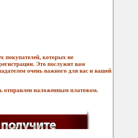
ех покупателей, которых не
 регистрации. Это послужит вам
ладателем очень важного для вас и вашей
ть отправлен наложенным платежом.