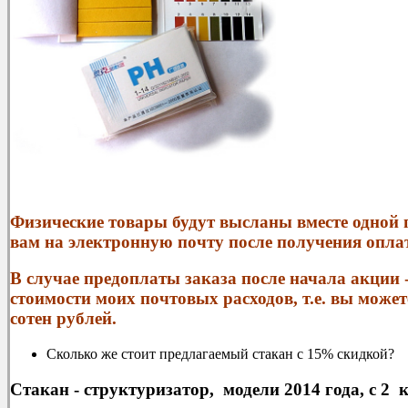
Физические товары будут высланы вместе одной
вам на электронную почту после получения оплат
В случае предоплаты заказа после начала акции -
стоимости моих почтовых расходов, т.е. вы може
сотен рублей.
Сколько же стоит предлагаемый стакан с 15% скидкой?
Стакан - структуризатор, модели 2014 года, с 2 