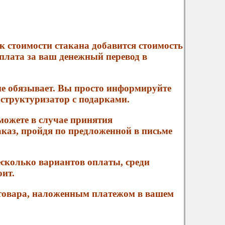
к стоимости стакана добавится стоимость
оплата за ваш денежный перевод в
не обязывает. Вы просто информируйте
 структуризатор с подарками.
можете в случае принятия
каз, пройдя по предложенной в письме
сколько вариантов оплаты, среди
оит.
 товара, наложенным платежом в вашем