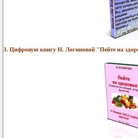
3. Цифровую книгу Н. Логиновой "Пейте на здор