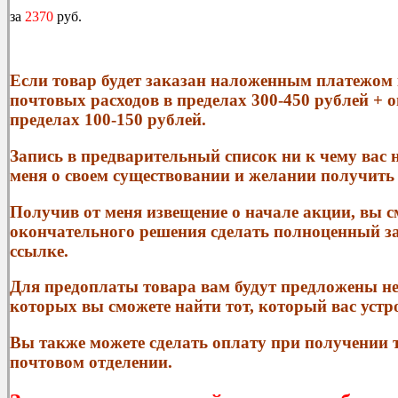
за
2370
руб.
Если товар будет заказан наложенным платежом 
почтовых расходов в пределах 300-450 рублей + 
пределах 100-150 рублей.
Запись в предварительный список ни к чему вас 
меня о своем существовании и желании получить
Получив от меня извещение о начале акции, вы с
окончательного решения сделать полноценный за
ссылке.
Для предоплаты товара вам будут предложены не
которых вы сможете найти тот, который вас устр
Вы также можете сделать оплату при получении
почтовом отделении.