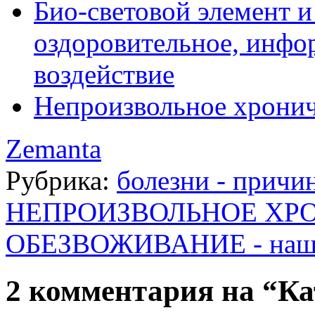
Био-световой элемент и
оздоровительное, инфо
воздействие
Непроизвольное хронич
Zemanta
Рубрика:
болезни - прич
НЕПРОИЗВОЛЬНОЕ ХР
ОБЕЗВОЖИВАНИЕ - наш 
2 комментария на “Ка