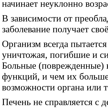
начинает неуклонно возрас
В зависимости от преобл
заболевание получает своё
Организм всегда пытается
уничтожая, погибшие и с
Больные (поврежденные) 
функций, и чем их больш
возможности органа или т
Печень не справляется с