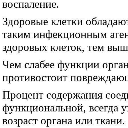
воспаление.
Здоровые клетки обладаю
таким инфекционным аген
здоровых клеток, тем выш
Чем слабее функции орган
противостоит повреждаю
Процент содержания соед
функциональной, всегда у
возраст органа или ткани.