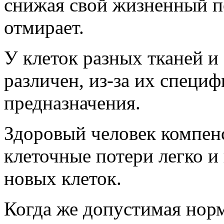
снижая свой жизненный п
отмирает.
У клеток разных тканей и
различен, из-за их специ
предназначения.
Здоровый человек компен
клеточные потери легко и
новых клеток.
Когда же допустимая нор