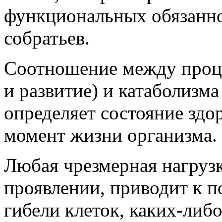
функциональных обязанн
собратьев.
Соотношение между проц
и развитие) и катаболизма
определяет состояние здо
момент жизни организма.
Любая чрезмерная нагрузк
проявлении, приводит к 
гибели клеток, каких-либо