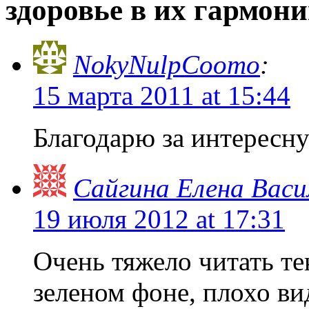
здоровье в их гармон
NokyNulpCoomo
:
15 марта 2011 at 15:44
Благодарю за интерес
Сайгина Елена Васи
19 июля 2012 at 17:31
Очень тяжело читать т
зеленом фоне, плохо ви