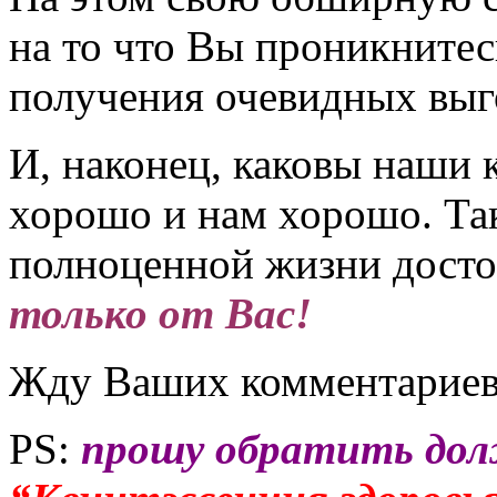
на то что Вы проникните
получения очевидных выго
И, наконец, каковы наши 
хорошо и нам хорошо. Так
полноценной жизни досто
только от Вас!
Жду Ваших комментариев 
PS:
прошу обратить дол