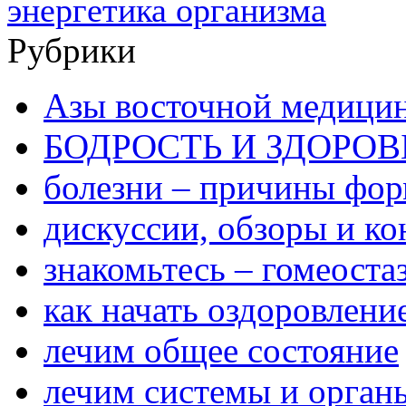
энергетика организма
Рубрики
Азы восточной медици
БОДРОСТЬ И ЗДОРОВ
болезни – причины фо
дискуссии, обзоры и ко
знакомьтесь – гомеоста
как начать оздоровлени
лечим общее состояние
лечим системы и орган