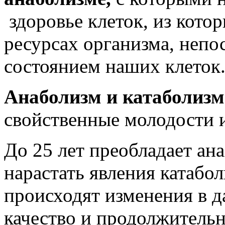
здоровье клеток, из кото
ресурсах организма, непо
состоянием наших клеток
Анаболизм и катаболизм
свойственные молодости и
До 25 лет преобладает ан
нарастать явления катабол
происходят изменения в д
качество и продолжитель