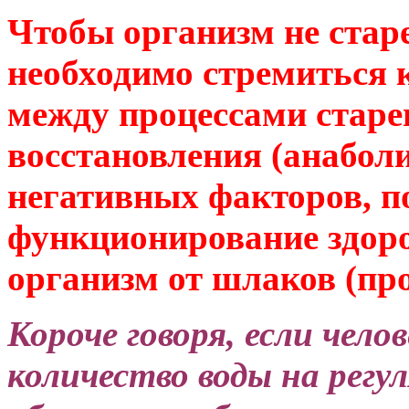
Чтобы организм не стар
необходимо стремиться 
между процессами старе
восстановления (анаболиз
негативных факторов, 
функционирование здор
организм от шлаков (про
Короче говоря, если чел
количество воды на регул