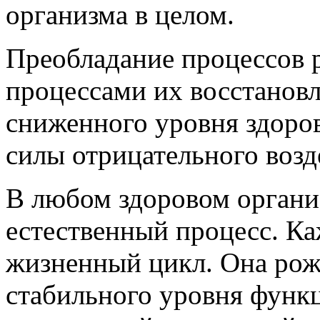
организма в целом.
Преобладание процессов 
процессами их восстановл
сниженного уровня здоров
силы отрицательного возд
В любом здоровом организ
естественный процесс. Ка
жизненный цикл. Она рожд
стабильного уровня функ