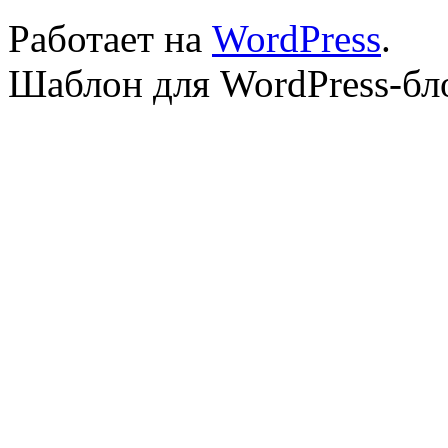
Работает на
WordPress
.
Шаблон для WordPress-бл