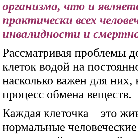
организма, что и являе
практически всех человеч
инвалидности и смертн
Рассматривая проблемы д
клеток водой на постоянн
насколько важен для них
процесс обмена веществ.
Каждая клеточка – это жи
нормальные человеческие 