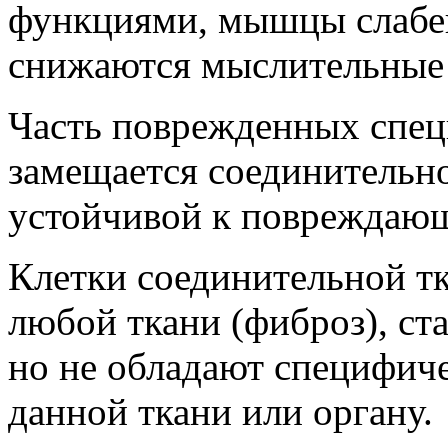
функциями, мышцы слабею
снижаются мыслительные 
Часть поврежденных спец
замещается соединительно
устойчивой к повреждаю
Клетки соединительной тк
любой ткани (фиброз), ста
но не обладают специфич
данной ткани или органу.