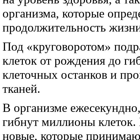
организма, которые опред
продолжительность жизни
Под «круговоротом» подр
клеток от рождения до ги
клеточных останков и пр
тканей.
В организме ежесекундно,
гибнут миллионы клеток.
новые, которые принимаю