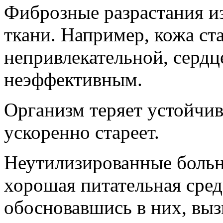
Фиброзные разрастания и
ткани. Например, кожа ст
непривлекательной, сердц
неэффективным.
Организм теряет устойчив
ускоренно стареет.
Неутилизированные больн
хорошая питательная сред
обосновавшись в них, вы