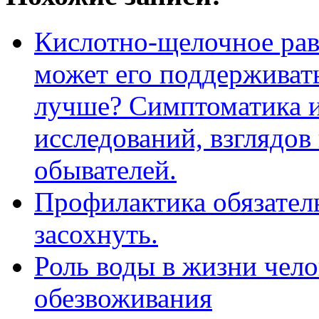
Кислотно-щелочное рав
может его поддерживать
лучше? Симптоматика и
исследований, взглядов
обывателей.
Профилактика обязатель
засохнуть.
Роль воды в жизни чел
обезвоживания