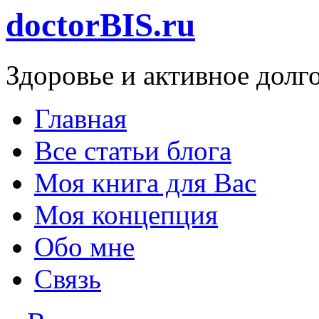
doctorBIS.ru
Здоровье и активное долг
Главная
Все статьи блога
Моя книга для Вас
Моя концепция
Обо мне
Связь